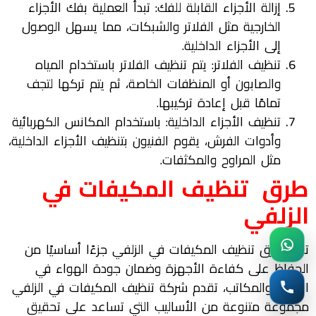
إزالة الأجزاء القابلة للفك: تبدأ العملية بفك الأجزاء
الخارجية مثل الفلاتر والشبكات، مما يسهل الوصول
إلى الأجزاء الداخلية.
تنظيف الفلاتر: يتم تنظيف الفلاتر باستخدام المياه
والصابون أو المنظفات الخاصة، ثم يتم تركها لتجف
تمامًا قبل إعادة تركيبها.
تنظيف الأجزاء الداخلية: باستخدام المكانس الكهربائية
وأدوات الفرش، يقوم الفنيون بتنظيف الأجزاء الداخلية،
مثل المراوح والمكثفات.
طرق
تنظيف المكيفات في
الزلفي
تعتبر طرق تنظيف المكيفات في الزلفي جزءًا أساسيًا من
الحفاظ على كفاءة الأجهزة وضمان جودة الهواء في
المنازل والمكاتب، تقدم شركة تنظيف المكيفات في الزلفي
مجموعة متنوعة من الأساليب التي تساعد على تحقيق