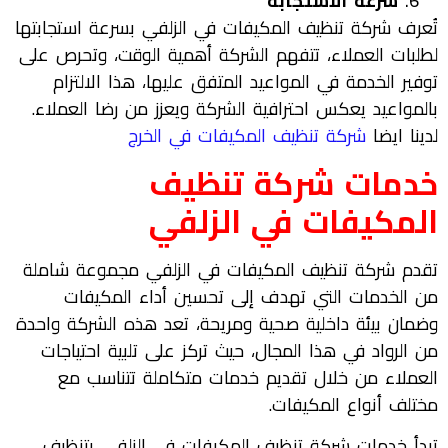
سرعة الاستجابة
تُعرف شركة تنظيف المكيفات في الزلفي بسرعة استجابتها
لطلبات العملاء، تتفهم الشركة أهمية الوقت، وتحرص على
توفير الخدمة في المواعيد المتفق عليها، هذا الالتزام
بالمواعيد يعكس احترافية الشركة ويعزز من رضا العملاء.
لدينا ايضا
شركة تنظيف المكيفات في الخرج
خدمات
شركة تنظيف
المكيفات في
الزلفي
تقدم شركة تنظيف المكيفات في الزلفي مجموعة شاملة
من الخدمات التي تهدف إلى تحسين أداء المكيفات
وضمان بيئة داخلية صحية ومريحة، تعد هذه الشركة واحدة
من الرواد في هذا المجال، حيث تركز على تلبية احتياجات
العملاء من خلال تقديم خدمات متكاملة تتناسب مع
مختلف أنواع المكيفات.
تبدأ خدمات شركة تنظيف المكيفات في الزلفي بتنظيف