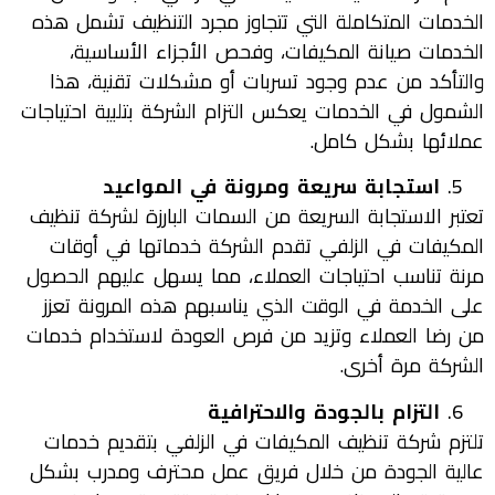
الخدمات المتكاملة التي تتجاوز مجرد التنظيف تشمل هذه
الخدمات صيانة المكيفات، وفحص الأجزاء الأساسية،
والتأكد من عدم وجود تسربات أو مشكلات تقنية، هذا
الشمول في الخدمات يعكس التزام الشركة بتلبية احتياجات
عملائها بشكل كامل.
استجابة سريعة ومرونة في المواعيد
تعتبر الاستجابة السريعة من السمات البارزة لشركة تنظيف
المكيفات في الزلفي تقدم الشركة خدماتها في أوقات
مرنة تناسب احتياجات العملاء، مما يسهل عليهم الحصول
على الخدمة في الوقت الذي يناسبهم هذه المرونة تعزز
من رضا العملاء وتزيد من فرص العودة لاستخدام خدمات
الشركة مرة أخرى.
التزام بالجودة والاحترافية
تلتزم شركة تنظيف المكيفات في الزلفي بتقديم خدمات
عالية الجودة من خلال فريق عمل محترف ومدرب بشكل