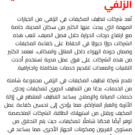
الزلفي
تُعد شركات تنظيف المكيفات في الزلفي من الخيارات
المهمة التي يبحث عنها الكثير من سكان المدينة، خاصة
مع ارتفاع درجات الحرارة خلال فصل الصيف، تلعب هذه
الشركات دورًا حيويًا في الحفاظ على كفاءة المكيفات
وضمان جودة الهواء داخل المنازل والمكاتب، تعتمد الكثير
من هذه الشركات على فرق عمل مدربة تستخدم أحدث
التقنيات والمعدات لتقديم خدمات متكاملة واحترافية.
تقدم شركة تنظيف المكيفات في الزلفي مجموعة شاملة
من الخدمات، بدءًا من التنظيف الدوري للمكيفات وحتى
خدمات الصيانة والإصلاح. يساعد التنظيف المنتظم في إزالة
الأتربة والغبار المتراكم، مما يؤدي إلى تحسين كفاءة عمل
المكيف ويقلل من استهلاك الطاقة، الشركات المتخصصة
توفر أيضًا فحصًا شاملًا للمكيفات، حيث يتم التحقق من
مستوى الفريون ومكونات الجهاز الأخرى، مما يساعد في