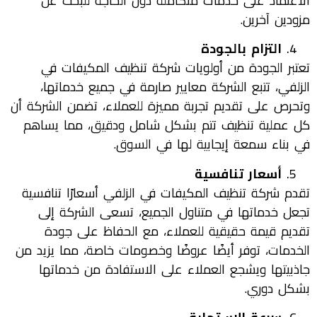
الاعتماد على خدمات متكاملة دون الحاجة للبحث عن
مزودين آخرين.
التزام بالجودة
تعتبر الجودة من أولويات شركة تنظيف المكيفات في
الزلفي، تتبع الشركة معايير صارمة في جميع خدماتها،
وتحرص على تقديم تجربة مميزة للعملاء، تضمن الشركة أن
كل عملية تنظيف تتم بشكل شامل ودقيق، مما يساهم
في بناء سمعة إيجابية لها في السوق.
أسعار تنافسية
تقدم شركة تنظيف المكيفات في الزلفي أسعارًا تنافسية
تجعل خدماتها في متناول الجميع، تسعى الشركة إلى
تقديم قيمة حقيقية للعملاء، مع الحفاظ على جودة
الخدمات، توفر أيضًا عروضًا وخصومات خاصة، مما يزيد من
جاذبيتها ويشجع العملاء على الاستفادة من خدماتها
بشكل دوري.