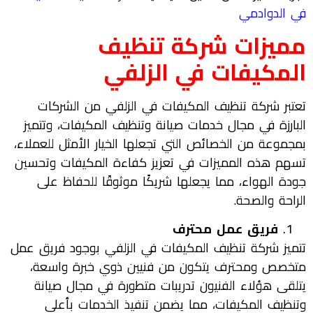
في الدوادمي
مميزات
شركة تنظيف
المكيفات في
الزلفي
تعتبر شركة تنظيف المكيفات في الزلفي من الشركات
البارزة في مجال خدمات صيانة وتنظيف المكيفات، وتتميز
بمجموعة من الخصائص التي تجعلها الخيار الأمثل للعملاء،
تسهم هذه المميزات في تعزيز كفاءة المكيفات وتحسين
جودة الهواء، مما يجعلها شريكًا موثوقًا للحفاظ على
الراحة والصحة.
فريق عمل محترف
تتميز شركة تنظيف المكيفات في الزلفي بوجود فريق عمل
متخصص ومحترف يتكون من فنيين ذوي خبرة واسعة،
يتلقى هؤلاء الفنيون تدريبات متطورة في مجال صيانة
وتنظيف المكيفات، مما يضمن تنفيذ الخدمات بأعلى