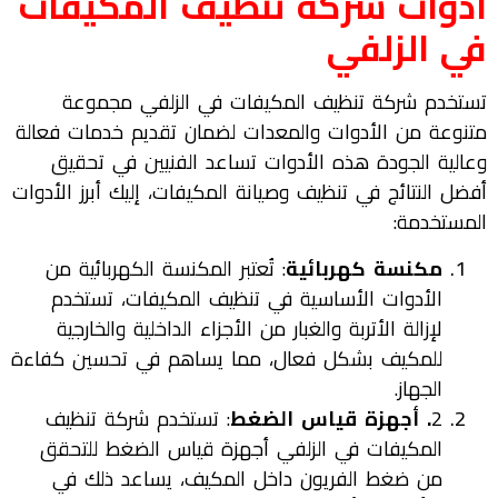
ادوات شركة
تنظيف المكيفات
في
الزلفي
تستخدم شركة تنظيف المكيفات في الزلفي مجموعة
متنوعة من الأدوات والمعدات لضمان تقديم خدمات فعالة
وعالية الجودة هذه الأدوات تساعد الفنيين في تحقيق
أفضل النتائج في تنظيف وصيانة المكيفات، إليك أبرز الأدوات
المستخدمة:
مكنسة كهربائية
: تُعتبر المكنسة الكهربائية من
الأدوات الأساسية في تنظيف المكيفات، تستخدم
لإزالة الأتربة والغبار من الأجزاء الداخلية والخارجية
للمكيف بشكل فعال، مما يساهم في تحسين كفاءة
الجهاز.
2
. أجهزة قياس الضغط
: تستخدم شركة تنظيف
المكيفات في الزلفي أجهزة قياس الضغط للتحقق
من ضغط الفريون داخل المكيف، يساعد ذلك في