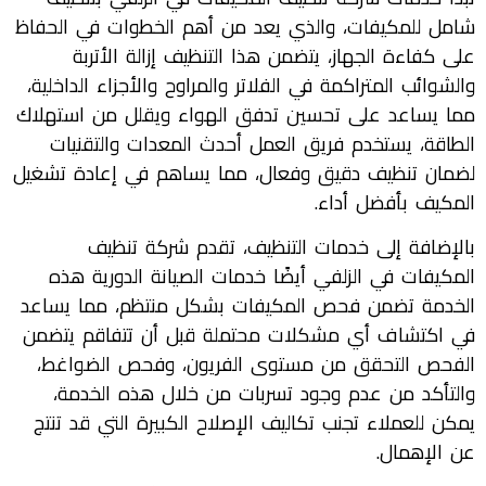
شامل للمكيفات، والذي يعد من أهم الخطوات في الحفاظ
على كفاءة الجهاز، يتضمن هذا التنظيف إزالة الأتربة
والشوائب المتراكمة في الفلاتر والمراوح والأجزاء الداخلية،
مما يساعد على تحسين تدفق الهواء ويقلل من استهلاك
الطاقة، يستخدم فريق العمل أحدث المعدات والتقنيات
لضمان تنظيف دقيق وفعال، مما يساهم في إعادة تشغيل
المكيف بأفضل أداء.
بالإضافة إلى خدمات التنظيف، تقدم شركة تنظيف
المكيفات في الزلفي أيضًا خدمات الصيانة الدورية هذه
الخدمة تضمن فحص المكيفات بشكل منتظم، مما يساعد
في اكتشاف أي مشكلات محتملة قبل أن تتفاقم يتضمن
الفحص التحقق من مستوى الفريون، وفحص الضواغط،
والتأكد من عدم وجود تسربات من خلال هذه الخدمة،
يمكن للعملاء تجنب تكاليف الإصلاح الكبيرة التي قد تنتج
عن الإهمال.