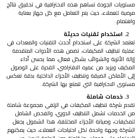
مستويات الجودة تساهم هذه الاحترافية في تحقيق نتائج
مرضية للعملاء، حيث يتم التعامل مع كل جهاز بعناية
واهتمام.
استخدام تقنيات حديثة
تعتمد الشركة على استخدام أحدث التقنيات والمعدات في
عملية تنظيف المكيفات، تضمن هذه الأدوات المتقدمة
إزالة الأتربة والشوائب بشكل فعال، مما يحسن أداء
المكيف ويزيد من عمره الافتراضي، القدرة على الوصول
إلى الأماكن الضيقة وتنظيف الأجزاء الداخلية بدقة تعكس
مستوى الاحترافية التي تتمتع بها الشركة.
خدمات شاملة
تقدم شركة تنظيف المكيفات في الزلفي مجموعة شاملة
من الخدمات تشمل التنظيف الدوري، والفحص الشامل
للمكيفات، وصيانة الأجزاء المختلفة، هذا الشمول يجعل
الشركة وجهة واحدة لكل احتياجات العملاء، حيث يمكنهم