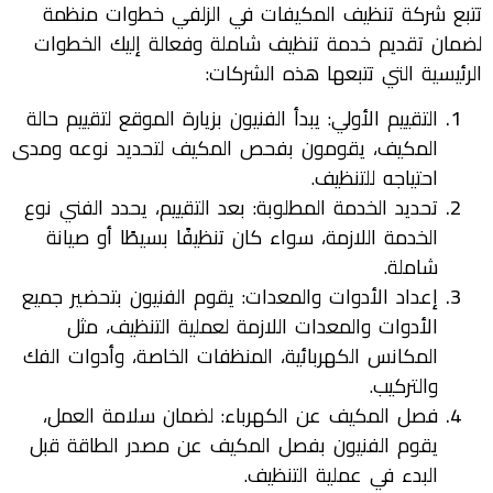
تتبع شركة تنظيف المكيفات في الزلفي خطوات منظمة
لضمان تقديم خدمة تنظيف شاملة وفعالة إليك الخطوات
الرئيسية التي تتبعها هذه الشركات:
التقييم الأولي: يبدأ الفنيون بزيارة الموقع لتقييم حالة
المكيف، يقومون بفحص المكيف لتحديد نوعه ومدى
احتياجه للتنظيف.
تحديد الخدمة المطلوبة: بعد التقييم، يحدد الفني نوع
الخدمة اللازمة، سواء كان تنظيفًا بسيطًا أو صيانة
شاملة.
إعداد الأدوات والمعدات: يقوم الفنيون بتحضير جميع
الأدوات والمعدات اللازمة لعملية التنظيف، مثل
المكانس الكهربائية، المنظفات الخاصة، وأدوات الفك
والتركيب.
فصل المكيف عن الكهرباء: لضمان سلامة العمل،
يقوم الفنيون بفصل المكيف عن مصدر الطاقة قبل
البدء في عملية التنظيف.