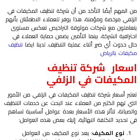
من المهم أيضًا التأكد من أن شركة تنظيف المكيفات في
الزلفي مرخصة ومؤمنة، هذا يوفر للعملاء الاطمئنان بأنهم
يتعاملون مع شركات موثوقة التراخيص تعكس مستوى
احترافية الشركة، بينما التأمين يضمن حماية العملاء في
حال حدوث أي ضرر أثناء عملية التنظيف. لدينا ايضا
تنظيف
مكيفات بالرياض
اسعار
شركة تنظيف
المكيفات في
الزلفي
تعتبر أسعار شركة تنظيف المكيفات في الزلفي من الأمور
التي تهم الكثير من العملاء عند البحث عن خدمات التنظيف
والصيانة، تتأثر هذه الأسعار بعدة عوامل أساسية تساهم
في تحديد التكلفة النهائية، إليك بعض هذه العوامل:
نوع المكيف
: يعد نوع المكيف من العوامل