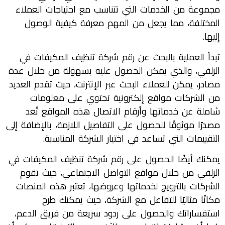
مجموعة من الخدمات التي تتناسب مع احتياجات العملاء
المختلفة، مما يجعل من المهم معرفة كيفية الوصول
إليها.
تبدأ العملية بالبحث عن رقم شركة تنظيف المكيفات في
الزلفي، والذي يمكن الحصول عليه بسهولة من خلال عدة
مصادر، يمكن للعملاء البحث عبر الإنترنت، حيث تقدم العديد
من الشركات مواقع إلكترونية تحتوي على معلومات
شاملة عن خدماتها وأرقام الاتصال هذه المواقع تُعد
مصدرًا موثوقًا للحصول على التفاصيل اللازمة، بالإضافة إلى
التقييمات التي تساعد في اختيار الشركة المناسبة.
يمكنك أيضًا الحصول على رقم شركة تنظيف المكيفات في
الزلفي من خلال مواقع التواصل الاجتماعي، حيث تقوم
الشركات بالترويج لخدماتها وعروضها، تعتبر هذه المنصات
مكانًا مثاليًا للتفاعل مع الشركة، حيث يمكنك طرح
استفساراتك والحصول على ردود سريعة من فريق الدعم،