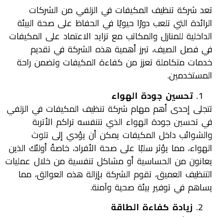
تعد شركة تنظيف المكيفات في الزلفي من الشركات
الرائدة التي تلعب دورًا حيويًا في الحفاظ على صحة البيئة
الداخلية للمنازل والمكاتب مع تزايد الاعتماد على المكيفات
في فصل الصيف، تبرز أهمية هذه الشركة في تقديم
خدمات متكاملة تعزز من كفاءة المكيفات وتضمن راحة
المستخدمين.
تحسين جودة الهواء
تتجلى إحدى أهم مهام شركة تنظيف المكيفات في الزلفي
في تحسين جودة الهواء الذي نتنفسه تراكم الأتربة
والشوائب داخل المكيفات يمكن أن يؤدي إلى تلوث
الهواء، مما يؤثر سلبًا على صحة الأفراد، خاصةً أولئك الذين
يعانون من الحساسية أو مشاكل تنفسية من خلال عمليات
التنظيف العميق، تقوم الشركة بإزالة هذه العوالق، مما
يساهم في توفير بيئة صحية وآمنة.
زيادة كفاءة الطاقة