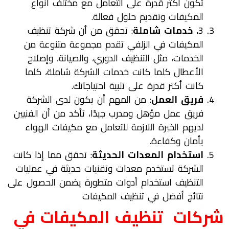
تكون أكثر قدرة على التعامل مع مختلف أنواع
المكيفات وتقديم حلول فعالة.
3
. خدمات شاملة
: تحقق من أن شركة تنظيف
المكيفات في الزلفي تقدم مجموعة متنوعة من
الخدمات، مثل التنظيف الدوري، والصيانة، وإصلاح
الأعطال كلما كانت خدمات الشركة شاملة، كلما
كانت أكثر قدرة على تلبية احتياجاتك.
فريق العمل
: من المهم أن يكون لدى الشركة
فريق عمل مؤهل ومدرب جيدًا، تأكد من أن الفنيين
لديهم الخبرة اللازمة للتعامل مع مكيفات الهواء
بأمان وكفاءة.
استخدام المعدات الحديثة
: تحقق مما إذا كانت
الشركة تستخدم معدات وتقنيات حديثة في عمليات
التنظيف استخدام أدوات متطورة يضمن الحصول على
نتائج أفضل في تنظيف المكيفات
شركات
تنظيف المكيفات في