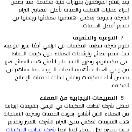
جيد يتمتع الموظفون بمهارات فنية متقدمة، مما يضمن
إجراء عمليات التنظيف والصيانة بأعلى المعايير، التزام
الشركة بالجودة يعكس اهتمامها بعملائها ورغبتها في
تقديم أفضل الخدمات.
التوعية والتثقيف
تقوم شركة تنظيف المكيفات في الزلفي أيضًا بدور التوعية،
حيث تقدم نصائح وإرشادات للعملاء حول كيفية الحفاظ
على مكيفاتهم، وطرق الاستخدام الأمثل هذه النصائح تعزز
من وعي العملاء بأهمية الصيانة الدورية، مما يساهم في
تحسين أداء المكيفات وتقليل الحاجة لخدمات الإصلاح
المكلفة.
التقييمات الإيجابية من العملاء
تحظى شركة تنظيف المكيفات في الزلفي بتقييمات إيجابية
من العملاء الذين أشادوا بجودة الخدمات وسرعة الاستجابة
هذه التقييمات تعكس مدى التزام الشركة بالتميز وتقديم
تجربة مميزة لكل عميل. لدينا ايضا
شركة تنظيف المكيفات