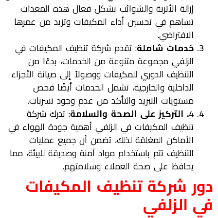
إزالة الأتربة والشوائب بشكل فعال هذه المعدات
تساهم في تحسين أداء المكيفات وتزيد من عمرها
الافتراضي.
خدمات شاملة
: تقدم شركة تنظيف المكيفات في
الزلفي مجموعة متنوعة من الخدمات، بدءًا من
التنظيف الدوري للمكيفات ووصولاً إلى صيانة الأجزاء
الداخلية والخارجية، تشمل الخدمات أيضًا فحص
مستويات التبريد والتأكد من عدم وجود تسربات.
4
. التركيز على الصحة والسلامة
: تدرك شركة
تنظيف المكيفات في الزلفي أهمية جودة الهواء في
الأماكن المغلقة لذلك، تضمن أن جميع عمليات
التنظيف تتم باستخدام مواد آمنة وصديقة للبيئة، مما
يحافظ على صحة العملاء وسلامتهم.
دور
شركة تنظيف المكيفات
في
الزلفي