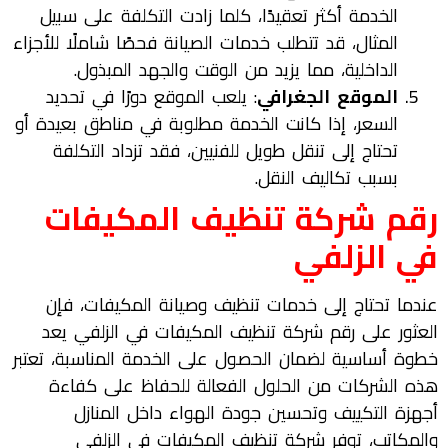
الخدمة أكثر تعقيدًا، كلما زادت التكلفة على سبيل
المثال، قد تتطلب خدمات الصيانة فحصًا شاملًا للأجزاء
الداخلية، مما يزيد من الوقت والجهد المبذول.
الموقع الجغرافي
: يلعب الموقع دورًا في تحديد
السعر، إذا كانت الخدمة مطلوبة في مناطق بعيدة أو
تحتاج إلى تنقل طويل للفنيين، فقد تزداد التكلفة
بسبب تكاليف النقل.
رقم
شركة تنظيف المكيفات
في
الزلفي
عندما تحتاج إلى خدمات تنظيف وصيانة المكيفات، فإن
العثور على رقم شركة تنظيف المكيفات في الزلفي يعد
خطوة أساسية لضمان الحصول على الخدمة المناسبة، تعتبر
هذه الشركات من الحلول الفعالة للحفاظ على كفاءة
أجهزة التكييف وتحسين جودة الهواء داخل المنازل
والمكاتب، توفر شركة تنظيف المكيفات في الزلفي