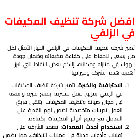
افضل
شركة تنظيف المكيفات
في
الزلفي
تُعتبر شركة تنظيف المكيفات في الزلفي الخيار الأمثل لكل
من يسعى للحفاظ على كفاءة مكيفاته وضمان جودة
الهواء في منازله ومكاتبه، إليكم بعض النقاط التي تبرز
أهمية هذه الشركة وميزاتها:
الاحترافية والخبرة
: تتميز شركة تنظيف المكيفات
في الزلفي بفريق عمل محترف يتمتع بخبرة واسعة
في مجال صيانة وتنظيف المكيفات، يتلقى فريق
العمل تدريبات متخصصة تضمن لهم القدرة على
التعامل مع جميع أنواع المكيفات بكفاءة.
استخدام أحدث المعدات:
تعتمد الشركة على
تقنيات وأدوات حديثة في عمليات التنظيف، مما يضمن