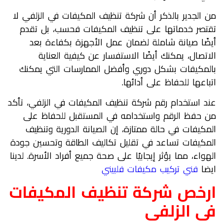
من الجدير بالذكر أن شركة تنظيف المكيفات في الزلفي لا
تقتصر خدماتها على تنظيف المكيفات فحسب، بل تقدم
أيضًا صيانة شاملة لضمان عمل الأجهزة بكفاءة بعد
الاتصال، يمكنك أيضًا الاستفسار عن كيفية العناية
بالمكيفات بشكل دوري وأفضل الممارسات التي يمكنك
اتباعها للحفاظ على أدائها.
عند استخدام رقم شركة تنظيف المكيفات في الزلفي، تأكد
من حفظ الرقم واستخدامه في المستقبل للحفاظ على
المكيفات في حالة ممتازة، إن الصيانة الدورية وتنظيف
المكيفات تساعد في تقليل تكاليف الطاقة وتحسين جودة
الهواء، مما يؤثر إيجابيًا على صحة جميع أفراد الأسرة. لدينا
ايضا
فني تركيب مكيفات فلبيني
ارخص
شركة تنظيف المكيفات
في
الزلفي