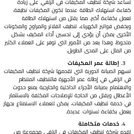
تساعد شركة تنظيف المكيفات في الزلفي على زيادة
كفاءة استهلاك الطاقة عندما تكون المكيفات نظيفة،
تعمل بكفاءة أكبر، مما يقلل من استهلاك الطاقة
ويخفض فواتير الكهرباء، تنظيف الفلاتر والمراوح والمكونات
الأخرى يمكن أن يؤدي إلى تحسين أداء المكيف بشكل
ملحوظ، وهذا يعد من الأمور التي توفر على العملاء الكثير
من المال على المدى الطويل.
إطالة عمر المكيفات
تسهم الصيانة الدورية التي تقدمها شركة تنظيف المكيفات
في الزلفي في إطالة عمر الأجهزة فالتنظيف المنتظم
والاهتمام بصيانة الأجزاء الداخلية والخارجية يمنع حدوث
الأعطال ويقلل من الحاجة للإصلاحات المكلفة بالاستثمار
في خدمة تنظيف المكيفات، يمكن للعملاء الاستمتاع بجهاز
يعمل بكفاءة لسنوات عديدة.
خدمات متكاملة
تقدم شركة تنظيف المكيفات في الزلفي مجموعة من