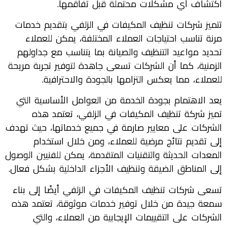
اكتشاف أي مشكلات محتملة قبل تفاقمها.
تتميز شركات تنظيف المكيفات في الزلفي بتقديم خدمات
مرنة تناسب احتياجات العملاء المختلفة، يمكن للعملاء
تحديد مواعيد التنظيف والصيانة بما يتناسب مع جداولهم
الزمنية، كما أن الشركات تسعى جاهدة لتوفير تجربة مريحة
للعملاء، مما يعكس التزامها بالجودة والاحترافية.
يعد الاهتمام بجودة الخدمة من العوامل الأساسية التي
تميز شركة تنظيف المكيفات في الزلفي، تعتمد هذه
الشركات على معايير صارمة في جميع خدماتها، حيث تهدف
إلى تقديم نتائج مرضية للعملاء، ومن خلال استخدام
المعدات الحديثة والتقنيات المتقدمة، يمكن للفنيين الوصول
إلى المناطق الضيقة وتنظيف الأجزاء الداخلية بشكل فعال.
تسعى شركات تنظيف المكيفات في الزلفي أيضًا إلى بناء
سمعة جيدة من خلال توفير خدمات موثوقة، تعتمد هذه
الشركات على التقييمات الإيجابية من العملاء، والتي