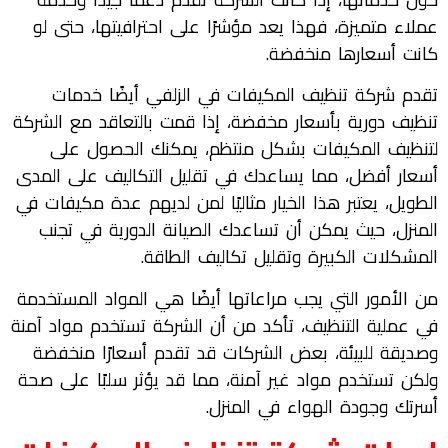
عملاء متميزة، فهذا يعد مؤشرًا على احترافيتها، حتى لو
كانت أسعارها منخفضة.
تقدم شركة تنظيف المكيفات في الزلفي أيضًا خدمات
تنظيف دورية بأسعار مخفضة، إذا قمت بالتعاقد مع الشركة
لتنظيف المكيفات بشكل منتظم، يمكنك الحصول على
أسعار أفضل، مما يساعدك في تقليل التكاليف على المدى
الطويل، يعتبر هذا الخيار مثاليًا لمن لديهم عدة مكيفات في
المنزل، حيث يمكن أن تساعدك الصيانة الدورية في تجنب
المشكلات الكبيرة وتقليل تكاليف الطاقة.
من الأمور التي يجب مراعاتها أيضًا هي المواد المستخدمة
في عملية التنظيف، تأكد من أن الشركة تستخدم مواد آمنة
وصديقة للبيئة، بعض الشركات قد تقدم أسعارًا منخفضة
ولكن تستخدم مواد غير آمنة، مما قد يؤثر سلبًا على صحة
أسرتك وجودة الهواء في المنزل.