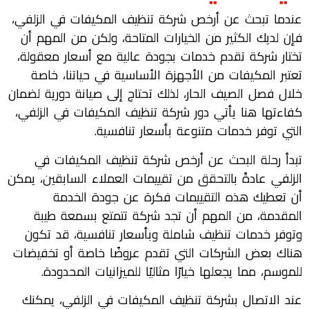
عندما تبحث عن أرخص شركة تنظيف المكيفات في الزلفي،
فإن لديك الكثير من الخيارات المتاحة، ولكن من المهم أن
تختار شركة تقدم خدمات بجودة عالية مع أسعار معقولة،
تعتبر المكيفات من الأجهزة الأساسية في حياتنا، خاصة
خلال فصل الصيف الحار، لذلك تحتاج إلى صيانة دورية لضمان
كفاءتها هنا يأتي دور شركة تنظيف المكيفات في الزلفي،
التي توفر خدمات متنوعة بأسعار تنافسية.
تبدأ رحلة البحث عن أرخص شركة تنظيف المكيفات في
الزلفي عادةً بالتحقق من تقييمات العملاء السابقين، يمكن
أن تعطيك هذه التقييمات فكرة عن جودة الخدمة
المقدمة، من المهم أن تجد شركة تتمتع بسمعة طيبة
وتوفر خدمات تنظيف شاملة وبأسعار تنافسية، قد تكون
هناك بعض الشركات التي تقدم عروضًا خاصة أو تخفيضات
للموسم، مما يجعلها خيارًا مثاليًا للميزانيات المحدودة.
عند الاتصال بشركة تنظيف المكيفات في الزلفي، يمكنك