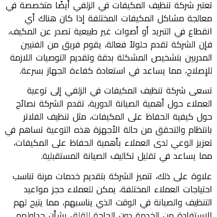
تعتبر شركة تنظيف المكيفات في الزلفي أيضًا متخصصة في
معالجة مشاكل المكيفات المختلفة إذا كان هناك أي
انقطاع في التبريد أو أصوات غير طبيعية تصدر عن المكيف،
فإن الشركة تقدم حلولاً فعالة، يقوم فريق من الفنيين
المدربين بتشخيص المشكلة بدقة وتقديم التوصيات اللازمة
للإصلاح، مما يساعد في استعادة كفاءة الجهاز بسرعة.
تسعى شركة تنظيف المكيفات في الزلفي إلى توعية
العملاء حول أهمية الصيانة الدورية، تقدم الشركة نصائح
حول كيفية الحفاظ على المكيفات، مثل تنظيف الفلاتر
بانتظام والتحقق من حالة الأجهزة هذه التوعية تساهم في
تعزيز الوعي لدى العملاء بأهمية الحفاظ على المكيفات،
مما يساعد في تقليل تكاليف الصيانة المستقبلية.
علاوة على ذلك، تتميز الشركة بتقديم خدمات مرنة تناسب
احتياجات العملاء المختلفة، يمكن للعملاء حجز مواعيد
التنظيف والصيانة في الوقت الذي يناسبهم، مما يتيح لهم
الاستفادة من الخدمة دون الحاجة للقلق بشأن جداولهم