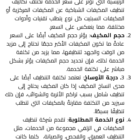
الرئيسية التي تؤثر على سعر الخدمة تختلف تكاليف
تنظيف المكيفات الشباكية عن المكيفات المركزية أو
المكيفات السبليت كل نوع يتطلب تقنيات وأدوات
مختلفة، مما ينعكس على السعر.
حجم المكيف
: يؤثر حجم المكيف أيضًا على السعر
عادةً ما تكون المكيفات الأكبر حجمًا تحتاج إلى مزيد
من الوقت والجهد لتنظيفها، مما يزيد من تكلفة
الخدمة لذلك، فإن تحديد حجم المكيفات يؤثر بشكل
مباشر على تكلفة الخدمة.
3
. درجة الأوساخ
: تعتمد تكلفة التنظيف أيضًا على
مدى اتساخ المكيف إذا كان المكيف يحتاج إلى
تنظيف شامل بسبب تراكم الأتربة والشوائب، فإن ذلك
سيزيد من التكلفة مقارنةً بالمكيفات التي تتطلب
تنظيفًا بسيطًا.
نوع الخدمة المطلوبة
: تقدم شركة تنظيف
المكيفات في الزلفي مجموعة من الخدمات، مثل
التنظيف العميق، والفحص، والصيانة، كلما كانت