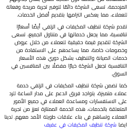
المزدحمة، تسعى الشركة دائمًا لتوفير تجربة مريحة وفعالة
للعملاء، مما يعكس التزامها بتقديم أفضل الخدمات.
تقدم شركة تنظيف المكيفات في الزلفي أيضًا أسعارًا
تنافسية، مما يجعل خدماتها في متناول الجميع، تسعى
الشركة لتقديم قيمة حقيقية للعملاء من خلال عروض
وخصومات خاصة، مما يساعدهم على الاستفادة من
خدمات الصيانة والتنظيف بشكل دوري هذه الأسعار
التنافسية تجعل الشركة خيارًا مفضلًا بين المنافسين في
السوق.
كما تضمن شركة تنظيف المكيفات في الزلفي خدمة
عملاء متميزة، يتواجد فريق الدعم على مدار الساعة للرد
على الاستفسارات ومساعدة العملاء في جميع الأمور
المتعلقة بالخدمات، هذه الخدمة الممتازة تعزز من تجربة
العملاء وتساهم في بناء علاقات طويلة الأمد معهم. لدينا
ايضا
شركة تنظيف المكيفات في عفيف