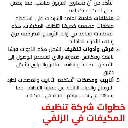
التأكد من أن مستوى الفريون مناسب، مما يضمن
عمل المكيف بكفاءة.
منظفات خاصة
: تعتمد الشركات على استخدام
منظفات مصممة خصيصًا لتنظيف المكيفات، هذه
المنظفات تساعد في إزالة الأوساخ المتراكمة دون
إتلاف الأجزاء الداخلية.
فرش وأدوات تنظيف
: تشمل هذه الأدوات فرشًا
ناعمة ومكانس صغيرة، والتي تستخدم للوصول إلى
الأماكن الضيقة وتنظيف الفلاتر والمراوح بشكل
دقيق.
أنابيب ومضخات
: تُستخدم الأنابيب والمضخات لطرد
الأوساخ والمياه الناتجة عن عملية التنظيف، مما
يساهم في تجنب تراكم المياه في المكيف.
خطوات
شركة تنظيف
المكيفات في
الزلفي