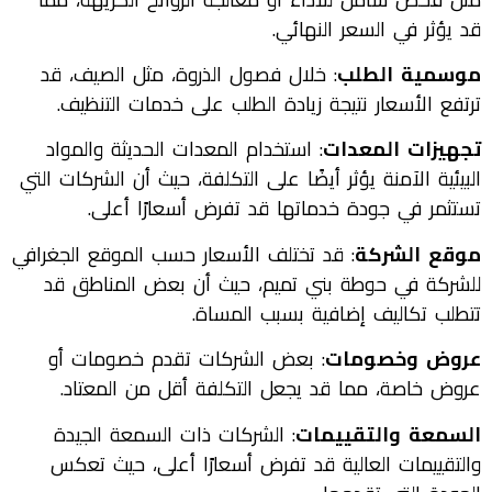
قد يؤثر في السعر النهائي.
موسمية الطلب
: خلال فصول الذروة، مثل الصيف، قد
ترتفع الأسعار نتيجة زيادة الطلب على خدمات التنظيف.
تجهيزات المعدات
: استخدام المعدات الحديثة والمواد
البيئية الآمنة يؤثر أيضًا على التكلفة، حيث أن الشركات التي
تستثمر في جودة خدماتها قد تفرض أسعارًا أعلى.
موقع الشركة
: قد تختلف الأسعار حسب الموقع الجغرافي
للشركة في حوطة بني تميم، حيث أن بعض المناطق قد
تتطلب تكاليف إضافية بسبب المساة.
عروض وخصومات
: بعض الشركات تقدم خصومات أو
عروض خاصة، مما قد يجعل التكلفة أقل من المعتاد.
السمعة والتقييمات
: الشركات ذات السمعة الجيدة
والتقييمات العالية قد تفرض أسعارًا أعلى، حيث تعكس