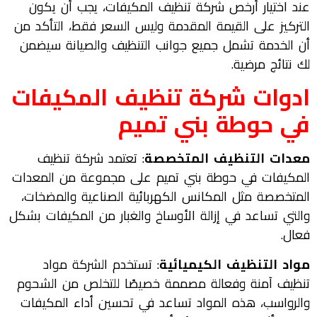
عند اختيار أرخص شركة تنظيف المكيفات، يجب أن يكون
التركيز على القيمة المقدمة وليس السعر فقط، التأكد من
أن الخدمة تشمل جميع جوانب التنظيف والصيانة سيضمن
لك نتائج مرضية.
ادوات شركة تنظيف المكيفات
في حوطة بني تميم
معدات التنظيف المتخصصة
: تعتمد شركة تنظيف
المكيفات في حوطة بني تميم على مجموعة من المعدات
المتخصصة مثل المكانس الكهربائية الصناعية والمضخات،
والتي تساعد في إزالة الأوساخ والغبار من المكيفات بشكل
فعال.
مواد التنظيف الكيميائية
: تستخدم الشركة مواد
تنظيف آمنة وفعالة مصممة خصيصًا للتخلص من الشحوم
والرواسب، هذه المواد تساعد في تحسين أداء المكيفات