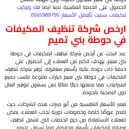
الحصول على الخدمة المناسبة. لدينا ايضا
فك وتركيب
مكيفات سبليت بأفضل الأسعار 0565989795
ارخص شركة تنظيف المكيفات
في حوطة بني تميم
عند البحث عن أرخص شركة تنظيف المكيفات في حوطة
بني تميم، يهدف الكثير من العملاء إلى الحصول على
خدمة ذات جودة عالية بأسعار معقولة، توفر شركة تنظيف
المكيفات في حوطة بني تميم خيارات متنوعة تناسب جميع
الميزانيات، مما يجعلها خيارًا مثاليًا لمن يسعون لتوفير المال
دون التضحية بالجودة.
تعتبر الأسعار التنافسية من أبرز ميزات هذه الشركات، حيث
تقدم عروضًا خاصة وخصومات دورية لجذب العملاء، يمكن
للعملاء الاستفادة من حزم الخدمات التي تشمل تنظيف
وصيانة المكيفات بأسعار مخفضة، مما يسهل عليهم