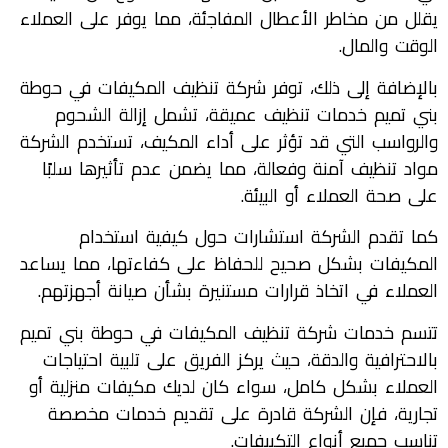
يقلل من مخاطر الأعطال المفاجئة، مما يوفر على العملاء
الوقت والمال.
بالإضافة إلى ذلك، توفر شركة تنظيف المكيفات في حوطة
بني تميم خدمات تنظيف عميقة، تشمل إزالة الشحوم
والرواسب التي قد تؤثر على أداء المكيف، تستخدم الشركة
مواد تنظيف آمنة وفعالة، مما يضمن عدم تأثيرها سلبًا
على صحة العملاء أو البيئة.
كما تقدم الشركة استشارات حول كيفية استخدام
المكيفات بشكل صحيح للحفاظ على كفاءتها، مما يساعد
العملاء في اتخاذ قرارات مستنيرة بشأن صيانة أجهزتهم.
تتسم خدمات شركة تنظيف المكيفات في حوطة بني تميم
بالاحترافية والدقة، حيث يركز الفريق على تلبية احتياجات
العملاء بشكل كامل، سواء كان لديك مكيفات منزلية أو
تجارية، فإن الشركة قادرة على تقديم خدمات مخصصة
تناسب جميع أنواع التكييفات.