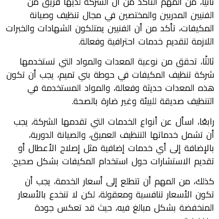
ثانيًا، من المهم التأكد من أن الشركة لديها فريق من
الفنيين المدربين والمختصين في مجال تنظيف وصيانة
المكيفات، تأكد من أن الفنيين يمتلكون الشهادات والخبرات
اللازمة لتقديم خدمات احترافية وفعالة.
ثالثًا، تحقق من نوعية المعدات والمواد التي تستخدمها
شركة تنظيف المكيفات في حوطة بني تميم، يجب أن تكون
هذه المعدات حديثة وفعالة، والمواد المستخدمة في
التنظيف صديقة للبيئة وغير ضارة بالصحة.
رابعًا، اسأل عن أنواع الخدمات التي تقدمها الشركة، يجب
أن تشمل خدماتها التنظيف العميق، والصيانة الدورية،
بالإضافة إلى أي خدمات إضافية مثل إصلاح الأعطال أو
تقديم الاستشارات حول استخدام المكيفات بشكل صحيح.
كذلك، من المهم أن تتطلع إلى أسعار الخدمة، يجب أن
تكون الأسعار تنافسية ومعقولة، لكن لا تنخدع بالأسعار
المنخفضة بشكل مبالغ فيه، حيث قد تعكس جودة