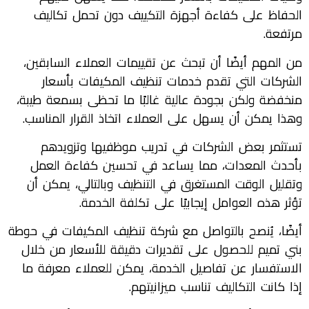
الحفاظ على كفاءة أجهزة التكييف دون تحمل تكاليف
مرتفعة.
من المهم أيضًا أن تبحث عن تقييمات العملاء السابقين،
الشركات التي تقدم خدمات تنظيف المكيفات بأسعار
منخفضة ولكن بجودة عالية غالبًا ما تحظى بسمعة طيبة،
وهذا يمكن أن يسهل على العملاء اتخاذ القرار المناسب.
تستثمر بعض الشركات في تدريب موظفيها وتزويدهم
بأحدث المعدات، مما يساعد في تحسين كفاءة العمل
وتقليل الوقت المستغرق في التنظيف وبالتالي، يمكن أن
تؤثر هذه العوامل إيجابيًا على تكلفة الخدمة.
أيضًا، يُنصح بالتواصل مع شركة تنظيف المكيفات في حوطة
بني تميم للحصول على تقديرات دقيقة للأسعار من خلال
الاستفسار عن تفاصيل الخدمة، يمكن للعملاء معرفة ما
إذا كانت التكاليف تناسب ميزانيتهم.