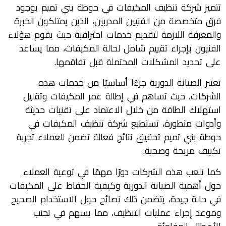
تتميز شركة تنظيف المكيفات في حوطة بني تميم بوجود
فرق متخصصة من الفنيين المدربين، الذين يمتلكون الخبرة
والمعرفة اللازمة لتقديم خدمات احترافية حيث يقوم هؤلاء
الفنيون بإجراء تقييم شامل لحالة المكيفات، مما يساعد
على تحديد المشكلات المحتملة قبل تفاقمها.
تعتبر الصيانة الدورية جزءًا أساسيًا من خدمات هذه
الشركات، حيث تساهم في إطالة عمر المكيفات وتقليل
استهلاك الطاقة من خلال الاعتماد على تقنيات حديثة
وأدوات متطورة، تستطيع شركة تنظيف المكيفات في
حوطة بني تميم تحقيق نتائج فعالة تضمن للعملاء تجربة
تكييف مريحة وصحية.
كما تلعب هذه الشركات دورًا مهمًا في توعية العملاء
حول أهمية الصيانة الدورية وكيفية الحفاظ على المكيفات
في حالة جيدة، يتضمن ذلك نصائح حول الاستخدام الصحيح
وموعد إجراء عمليات التنظيف، مما يسهم في تجنب