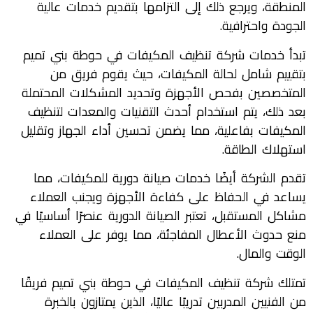
المنطقة، ويرجع ذلك إلى التزامها بتقديم خدمات عالية
الجودة واحترافية.
تبدأ خدمات شركة تنظيف المكيفات في حوطة بني تميم
بتقييم شامل لحالة المكيفات، حيث يقوم فريق من
المتخصصين بفحص الأجهزة وتحديد المشكلات المحتملة
بعد ذلك، يتم استخدام أحدث التقنيات والمعدات لتنظيف
المكيفات بفاعلية، مما يضمن تحسين أداء الجهاز وتقليل
استهلاك الطاقة.
تقدم الشركة أيضًا خدمات صيانة دورية للمكيفات، مما
يساعد في الحفاظ على كفاءة الأجهزة ويجنب العملاء
مشاكل المستقبل، تعتبر الصيانة الدورية عنصرًا أساسيًا في
منع حدوث الأعطال المفاجئة، مما يوفر على العملاء
الوقت والمال.
تمتلك شركة تنظيف المكيفات في حوطة بني تميم فريقًا
من الفنيين المدربين تدريبًا عاليًا، الذين يمتازون بالخبرة