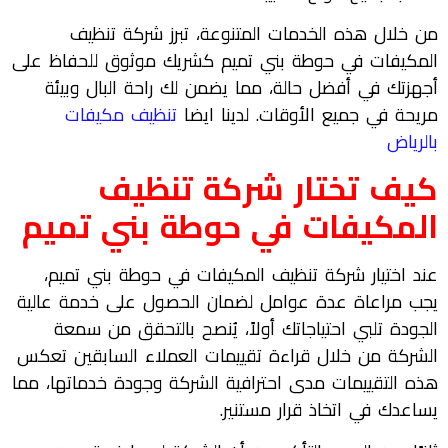
من خلال هذه الخدمات المتنوعة، تبرز شركة تنظيف
المكيفات في حوطة بني تميم كشريك موثوق للحفاظ على
أجهزتك في أفضل حالة، مما يضمن لك راحة البال وبيئة
مريحة في جميع الأوقات. لدينا ايضا
تنظيف مكيفات
بالرياض
كيف تختار شركة تنظيف
المكيفات في حوطة بني تميم
عند اختيار شركة تنظيف المكيفات في حوطة بني تميم،
يجب مراعاة عدة عوامل لضمان الحصول على خدمة عالية
الجودة تلبي احتياجاتك أولاً، يُنصح بالتحقق من سمعة
الشركة من خلال قراءة تقييمات العملاء السابقين تعكس
هذه التقييمات مدى احترافية الشركة وجودة خدماتها، مما
يساعدك في اتخاذ قرار مستنير.