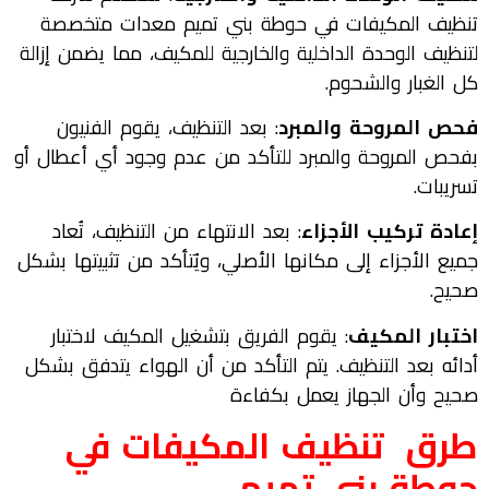
تنظيف المكيفات في حوطة بني تميم معدات متخصصة
لتنظيف الوحدة الداخلية والخارجية للمكيف، مما يضمن إزالة
كل الغبار والشحوم.
فحص المروحة والمبرد
: بعد التنظيف، يقوم الفنيون
بفحص المروحة والمبرد للتأكد من عدم وجود أي أعطال أو
تسريبات.
إعادة تركيب الأجزاء
: بعد الانتهاء من التنظيف، تُعاد
جميع الأجزاء إلى مكانها الأصلي، ويُتأكد من تثبيتها بشكل
صحيح.
اختبار المكيف
: يقوم الفريق بتشغيل المكيف لاختبار
أدائه بعد التنظيف. يتم التأكد من أن الهواء يتدفق بشكل
صحيح وأن الجهاز يعمل بكفاءة
طرق تنظيف المكيفات في
حوطة بني تميم