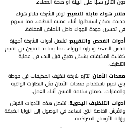
دون التأثير سلبًا على البيئة أو صحة العملاء.
فلاتر هواء قابلة للتغيير
: توفر الشركة فلاتر هواء
جديدة يمكن استبدالها أثناء عملية التنظيف، مما يسهم
في تحسين جودة الهواء داخل الأماكن المغلقة.
أدوات الفحص والتقييم
: تشمل أدوات الشركة أجهزة
قياس الضغط وحرارة الهواء، مما يساعد الفنيين في تقييم
كفاءة المكيفات بشكل دقيق قبل البدء في عملية
التنظيف.
معدات الأمان
: تلتزم شركة تنظيف المكيفات في حوطة
بني تميم باستخدام معدات الأمان مثل النظارات الواقية
والقفازات، لضمان سلامة الفنيين أثناء العمل.
أدوات التنظيف اليدوية
: تشمل هذه الأدوات الفرش
والفُرش الخاصة التي تساعد في الوصول إلى الزوايا الضيقة
وإزالة الأوساخ المتراكمة.