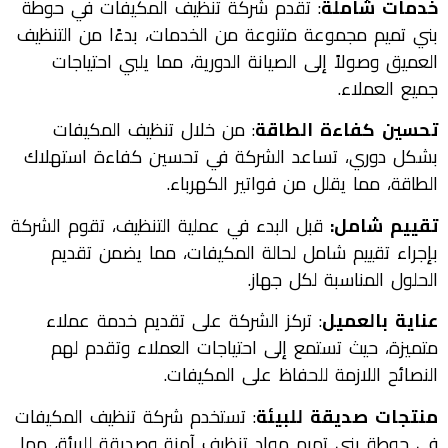
خدمات شاملة
: تقدم شركة تنظيف المكيفات في حوطة
بني تميم مجموعة متنوعة من الخدمات، بدءًا من التنظيف
العميق وصولاً إلى الصيانة الدورية، مما يلبي احتياجات
جميع العملاء.
تحسين كفاءة الطاقة
: من خلال تنظيف المكيفات
بشكل دوري، تساعد الشركة في تحسين كفاءة استهلاك
الطاقة، مما يقلل من فواتير الكهرباء.
تقييم شامل:
قبل البدء في عملية التنظيف، تقوم الشركة
بإجراء تقييم شامل لحالة المكيفات، مما يضمن تقديم
الحلول المناسبة لكل جهاز.
عناية بالعميل
: تركز الشركة على تقديم خدمة عملاء
متميزة، حيث تستمع إلى احتياجات العملاء وتقدم لهم
النصائح اللازمة للحفاظ على المكيفات.
منتجات صديقة للبيئة
: تستخدم شركة تنظيف المكيفات
في حوطة بني تميم مواد تنظيف آمنة وصديقة للبيئة، مما