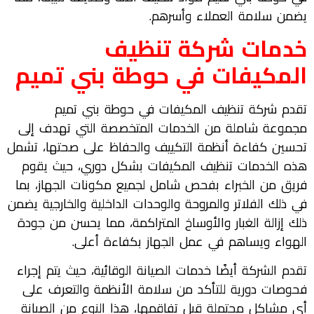
يضمن سلامة العملاء وأسرهم.
خدمات شركة تنظيف
المكيفات في حوطة بني تميم
تقدم شركة تنظيف المكيفات في حوطة بني تميم
مجموعة شاملة من الخدمات المتخصصة التي تهدف إلى
تحسين كفاءة أنظمة التكييف والحفاظ على صحتها، تشمل
هذه الخدمات تنظيف المكيفات بشكل دوري، حيث يقوم
فريق من الخبراء بفحص شامل لجميع مكونات الجهاز، بما
في ذلك الفلاتر والمروحة والوحدات الداخلية والخارجية يضمن
ذلك إزالة الغبار والأوساخ المتراكمة، مما يحسن من جودة
الهواء ويساهم في عمل الجهاز بكفاءة أعلى.
تقدم الشركة أيضًا خدمات الصيانة الوقائية، حيث يتم إجراء
فحوصات دورية للتأكد من سلامة الأنظمة والتعرف على
أي مشاكل محتملة قبل تفاقمها، هذا النوع من الصيانة