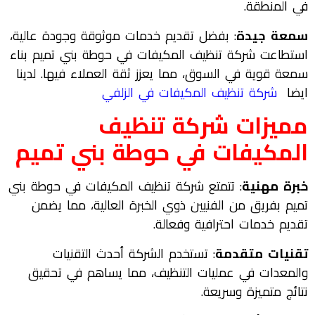
في المنطقة.
سمعة جيدة
: بفضل تقديم خدمات موثوقة وجودة عالية،
استطاعت شركة تنظيف المكيفات في حوطة بني تميم بناء
سمعة قوية في السوق، مما يعزز ثقة العملاء فيها. لدينا
ايضا
شركة تنظيف المكيفات في الزلفي
مميزات شركة تنظيف
المكيفات في حوطة بني تميم
خبرة مهنية
: تتمتع شركة تنظيف المكيفات في حوطة بني
تميم بفريق من الفنيين ذوي الخبرة العالية، مما يضمن
تقديم خدمات احترافية وفعالة.
تقنيات متقدمة
: تستخدم الشركة أحدث التقنيات
والمعدات في عمليات التنظيف، مما يساهم في تحقيق
نتائج متميزة وسريعة.