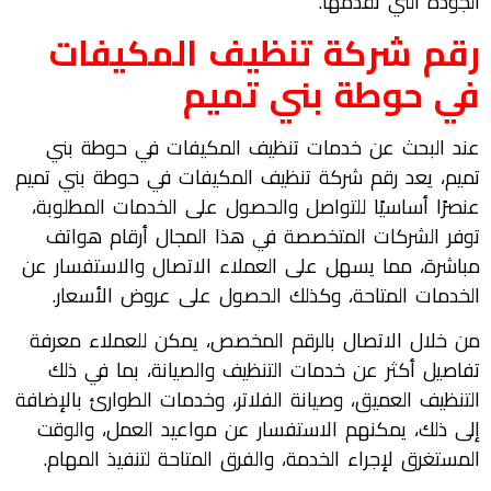
الجودة التي تقدمها.
رقم شركة تنظيف المكيفات
في حوطة بني تميم
عند البحث عن خدمات تنظيف المكيفات في حوطة بني
تميم، يعد رقم شركة تنظيف المكيفات في حوطة بني تميم
عنصرًا أساسيًا للتواصل والحصول على الخدمات المطلوبة،
توفر الشركات المتخصصة في هذا المجال أرقام هواتف
مباشرة، مما يسهل على العملاء الاتصال والاستفسار عن
الخدمات المتاحة، وكذلك الحصول على عروض الأسعار.
من خلال الاتصال بالرقم المخصص، يمكن للعملاء معرفة
تفاصيل أكثر عن خدمات التنظيف والصيانة، بما في ذلك
التنظيف العميق، وصيانة الفلاتر، وخدمات الطوارئ بالإضافة
إلى ذلك، يمكنهم الاستفسار عن مواعيد العمل، والوقت
المستغرق لإجراء الخدمة، والفرق المتاحة لتنفيذ المهام.