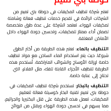
تعتبر شركة تنظيف المكيفات في حوطة بني تميم من
الشركات الرائدة في تقديم خدمات تنظيف فعالة وشاملة
لمكيفات الهواء، تعتمد الشركة على عدة طرق متخصصة
لضمان أداء ممتاز للمكيفات، وتحسين جودة الهواء داخل
الأماكن المغلقة.
التنظيف بالماء
: تعتبر هذه الطريقة من أكثر الطرق
شيوعًا. حيث يتم استخدام الماء الساخن مع مواد تنظيف
خاصة لإزالة الأوساخ والشوائب المتراكمة، تُستخدم هذه
الطريقة لتنظيف الأجزاء القابلة للفك، مثل الفلاتر، التي
تحتاج إلى عناية خاصة.
التنظيف بالبخار
: تستخدم شركة تنظيف المكيفات في
حوطة بني تميم تقنية البخار كوسيلة فعالة لتعقيم
المكيفات، تعمل هذه الطريقة على قتل البكتيريا والجراثيم،
مما يسهم في تحسين جودة الهواء ويقلل من الروائح