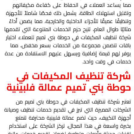
مما يساعد العملاء في الحفاظ على كفاءة مكيفاتهم
وتقليل استهلاك الطاقة، يشمل ذلك فحصًا شاملاً للأجهزة
وتنظيفًا عميقًا للأجزاء الداخلية والخارجية، مما يضمن أداءً
مثاليًا طوال العام، تتيح حزم الخدمات المتنوعة التي تقدمها
شركة تنظيف المكيفات في حوطة بني تميم للعملاء اختيار
باقات تتضمن مجموعة من الخدمات بسعر مخفض، مما
يوفر لهم قيمة إضافية ويسهل عليهم الاستفادة من عدة
خدمات في وقت واحد.
شركة تنظيف المكيفات في
حوطة بني تميم عمالة فلبينية
تعتبر شركة تنظيف المكيفات في حوطة بني تميم من
الشركات المميزة التي تبرز في تقديم خدمات تنظيف وصيانة
أجهزة التكييف، حيث تضم عمالة فلبينية محترفة تتمتع
بخبرة واسعة في هذا المجال، تركز الشركة على استخدام
تقنيات حديثة وأدوات متطورة لضمان تقديم خدمات عالية