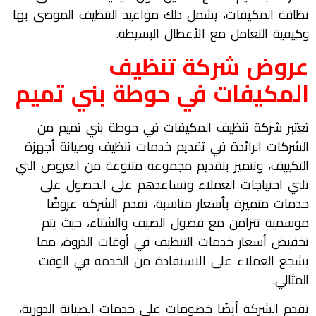
نظافة المكيفات، يشمل ذلك مواعيد التنظيف الموصى بها
وكيفية التعامل مع الأعطال البسيطة.
عروض شركة تنظيف
المكيفات في حوطة بني تميم
تعتبر شركة تنظيف المكيفات في حوطة بني تميم من
الشركات الرائدة في تقديم خدمات تنظيف وصيانة أجهزة
التكييف، وتتميز بتقديم مجموعة متنوعة من العروض التي
تلبي احتياجات العملاء وتساعدهم على الحصول على
خدمات متميزة بأسعار مناسبة، تقدم الشركة عروضًا
موسمية تتزامن مع فصول الصيف والشتاء، حيث يتم
تخفيض أسعار خدمات التنظيف في أوقات الذروة، مما
يشجع العملاء على الاستفادة من الخدمة في الوقت
المثالي.
تقدم الشركة أيضًا خصومات على خدمات الصيانة الدورية،