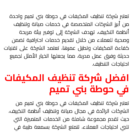
تعتبر شركة تنظيف المكيفات في حوطة بني تميم واحدة
من أبرز الشركات المتخصصة في خدمات صيانة وتنظيف
أنظمة التكييف، تهدف الشركة إلى توفير بيئة مريحة
وصحية للعملاء من خلال تقديم خدمات احترافية تضمن
كفاءة المكيفات وتطيل عمرها، تعتمد الشركة على تقنيات
حديثة وفرق عمل مدربة، مما يجعلها الخيار الأمثل لجميع
احتياجات التنظيف.
افضل شركة تنظيف المكيفات
في حوطة بني تميم
تعتبر شركة تنظيف المكيفات في حوطة بني تميم من
الشركات الرائدة في مجال صيانة وتنظيف أنظمة التكييف،
حيث تقدم مجموعة شاملة من الخدمات المتميزة التي
تلبي احتياجات العملاء، تتمتع الشركة بسمعة طيبة في