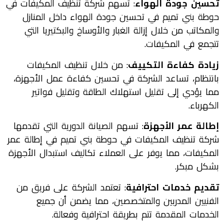
تحسين جودة الهواء
: تسهم شركة تنظيف المكيفات في
حوطة بني تميم في تحسين جودة الهواء داخل المنازل
والمكاتب من خلال إزالة الغبار والأوساخ والبكتيريا التي
تتجمع في المكيفات.
زيادة كفاءة التكييف
: من خلال تنظيف المكيفات
بانتظام، تساعد الشركة في تحسين كفاءة عمل الأجهزة،
مما يؤدي إلى تقليل استهلاك الطاقة وتقليل فواتير
الكهرباء.
إطالة عمر الأجهزة
: تسهم الصيانة الدورية التي تقدمها
شركة تنظيف المكيفات في حوطة بني تميم في إطالة عمر
المكيفات، مما يوفر على العملاء تكاليف استبدال الأجهزة
بشكل مبكر.
تقديم خدمات احترافية
: تعتمد الشركة على فريق من
الفنيين المدربين والمتخصصين، مما يضمن أن جميع
الخدمات المقدمة تتم بطريقة احترافية وفعالة.