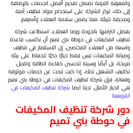
والمعرفة اللازمة لضمان تقديم أفضل الخدمات بالإضافة
إلى ذلك، تركز الشركة على استخدام مواد تنظيف آمنة
وصديقة للبيئة، مما يضمن سلامة العملاء وأسرهم.
بفضل التزامها بالجودة ورضا العملاء، استطاعت شركة
تنظيف المكيفات في حوطة بني تميم أن تكتسب قاعدة
واسعة من العملاء المخلصين، إن الاستثمار في تنظيف
وصيانة المكيفات ليس فقط خيارًا ذكيًا للحفاظ على بيئة
مريحة، بل أيضًا وسيلة لتحسين كفاءة الطاقة وتقليل
تكاليف التشغيل لذلك، إذا كنت تبحث عن خدمات موثوقة
وفعالة، فإن شركة تنظيف المكيفات في حوطة بني تميم
هي الخيار الأمثل. لدينا ايضا
شركة تنظيف المكيفات في
القويعية
دور شركة تنظيف المكيفات
في حوطة بني تميم