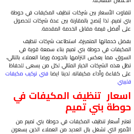
الأعطال المفاجئة.
تتفاوت الأسعار بين شركات تنظيف المكيفات في حوطة
بني تميم، لذا يُنصح بالمقارنة بين عدة شركات للحصول
على أفضل قيمة مقابل الخدمة المقدمة.
بفضل خدماتها المتميزة، استطاعت شركات تنظيف
المكيفات في حوطة بني تميم بناء سمعة قوية في
السوق، مما يعكس التزامها بالجودة ورضا العملاء بالتالي،
تظل هذه الشركات الخيار المثالي لكل من يسعى للحفاظ
على كفاءة وأداء مكيفاته. لدينا ايضا
فني تركيب مكيفات
فلبيني
اسعار تنظيف المكيفات في
حوطة بني تميم
تعتبر أسعار تنظيف المكيفات في حوطة بني تميم من
الأمور التي تشغل بال العديد من العملاء الذين يسعون