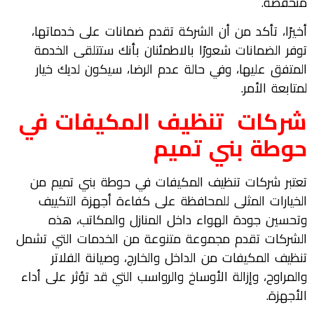
منخفضة.
أخيرًا، تأكد من أن الشركة تقدم ضمانات على خدماتها،
توفر الضمانات شعورًا بالاطمئنان بأنك ستتلقى الخدمة
المتفق عليها، وفي حالة عدم الرضا، سيكون لديك خيار
لمتابعة الأمر.
شركات تنظيف المكيفات في
حوطة بني تميم
تعتبر شركات تنظيف المكيفات في حوطة بني تميم من
الخيارات المثلى للمحافظة على كفاءة أجهزة التكييف
وتحسين جودة الهواء داخل المنازل والمكاتب، هذه
الشركات تقدم مجموعة متنوعة من الخدمات التي تشمل
تنظيف المكيفات من الداخل والخارج، وصيانة الفلاتر
والمراوح، وإزالة الأوساخ والرواسب التي قد تؤثر على أداء
الأجهزة.