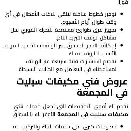
فوراً:
توفير خطوط ساخنة لتلقي بلاغات الأعطال في أي
وقت طوال أيام الأسبوع.
تجهيز فرق طوارئ مستعدة للتحرك الفوري لحل
مشاكل توقف التبريد التام.
إمكانية الحجز المسبق عبر الواتساب لتحديد الموعد
الأنسب لظروف عملك.
تقديم استشارات فنية سريعة عبر الهاتف
لمساعدتك في التعامل مع الحالات البسيطة.
عروض فني مكيفات سبليت
في المجمعة
نقدم لك أقوى التخفيضات التي تجعل خدمات
فني
مكيفات سبليت في المجمعة
الأوفر لك بالأسواق:
خصومات كبرى على خدمات الفك والتركيب عند