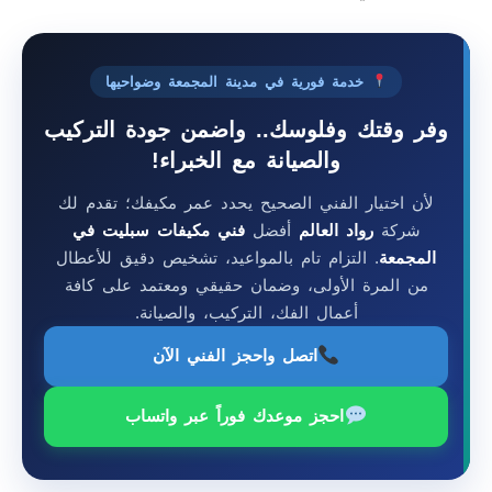
خدمة فورية في مدينة المجمعة وضواحيها
وفر وقتك وفلوسك.. واضمن جودة التركيب
والصيانة مع الخبراء!
لأن اختيار الفني الصحيح يحدد عمر مكيفك؛ تقدم لك
شركة
رواد العالم
أفضل
فني مكيفات سبليت في
المجمعة
. التزام تام بالمواعيد، تشخيص دقيق للأعطال
من المرة الأولى، وضمان حقيقي ومعتمد على كافة
أعمال الفك، التركيب، والصيانة.
اتصل واحجز الفني الآن
احجز موعدك فوراً عبر واتساب