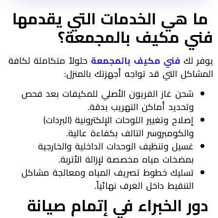
ما هي الخدمات التي يقدمها
فني مكيف بالمجمعة؟
يوفر لك
فني مكيف بالمجمعة
حلولاً متكاملة لكافة
المشاكل التي قد تواجه أجهزتك بالمنزل:
شحن غاز الفريون الأصلي للمكيفات بعد فحص
وتحديد أماكن التهريب بدقة.
إصلاح وتغيير اللوحات الإلكترونية (البردات)
والكومبروسر التالف بكفاءة عالية.
غسيل وتنظيف الوحدات الداخلية والخارجية
بمضخات مياه مخصصة لإزالة الأتربة.
تسليك خطوط تصريف المياه ومعالجة مشاكل
التنقيط داخل الغرف نهائياً.
دور الخبراء في إتمام صيانة