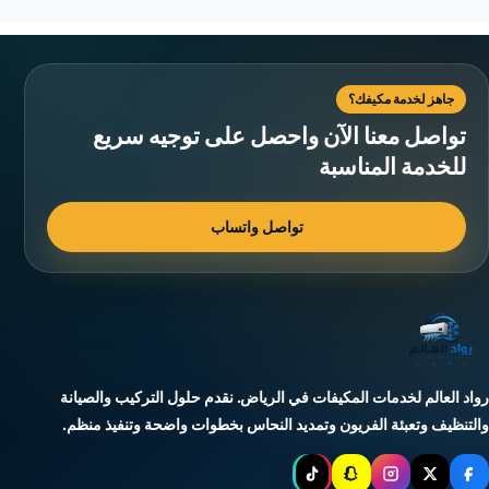
جاهز لخدمة مكيفك؟
تواصل معنا الآن واحصل على توجيه سريع
للخدمة المناسبة
تواصل واتساب
رواد العالم لخدمات المكيفات في الرياض. نقدم حلول التركيب والصيانة
والتنظيف وتعبئة الفريون وتمديد النحاس بخطوات واضحة وتنفيذ منظم.