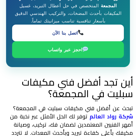
المجمعة
المتخصص في حل أعطال التبريد، غسيل
المكيفات بأحدث المضخات، والتركيب الهندسي الدقيق
بأسعار تنافسية تناسب ميزانيتك تماماً.
اتصل بنا الآن
احجز عبر واتساب
أين تجد أفضل فني مكيفات
سبليت في المجمعة؟
تبحث عن أفضل فني مكيفات سبليت في المجمعة؟
شركة رواد العالم
توفر لك الحل الأمثل عبر نخبة من
أمهر الفنيين المعتمدين لضمان فك، تركيب، وصيانة
مكيفك بأعلى كفاءة تبريد وبأحدث المعدات. لا تتردد