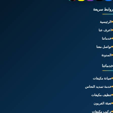
روابط سريعة
الرئيسية
اعرف عنا
خدماتنا
تواصل معنا
المدونة
خدماتنا
صيانة مكيفات
خدمة تمديد النحاس
تنظيف مكيفات
تعبئة الفريون
تركيب مكيفات