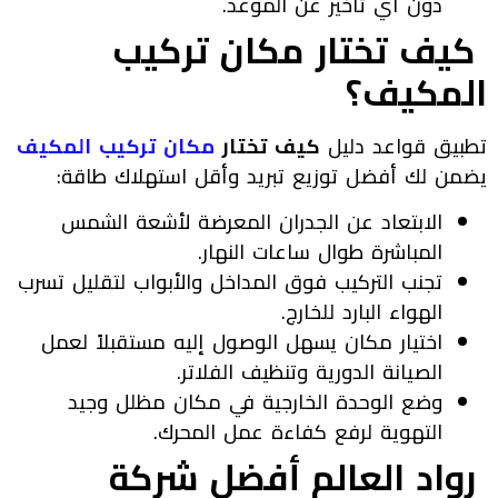
دون أي تأخير عن الموعد.
كيف تختار مكان تركيب
المكيف؟
تطبيق قواعد دليل
كيف تختار
مكان تركيب المكيف
يضمن لك أفضل توزيع تبريد وأقل استهلاك طاقة:
الابتعاد عن الجدران المعرضة لأشعة الشمس
المباشرة طوال ساعات النهار.
تجنب التركيب فوق المداخل والأبواب لتقليل تسرب
الهواء البارد للخارج.
اختيار مكان يسهل الوصول إليه مستقبلاً لعمل
الصيانة الدورية وتنظيف الفلاتر.
وضع الوحدة الخارجية في مكان مظلل وجيد
التهوية لرفع كفاءة عمل المحرك.
رواد العالم أفضل شركة