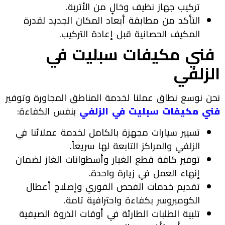
تركيب جهاز نظيف وخالٍ من الأتربة.
التأكد من مطابقة أبعاد المكان الجديد لقدرة
المكيف الحصانية قبل إعادة التركيب.
فني مكيفات سبليت في
الزلفي
نحن نوسع نطاق عملنا لخدمة المناطق المجاورة وتوفير
فني مكيفات سبليت في الزلفي
بنفس الكفاءة:
تسيير سيارات مجهزة بالكامل لخدمة عملائنا في
الزلفي والمراكز التابعة لها سريعاً.
توفير كافة قطع الغيار وأسطوانات الغاز لضمان
إنهاء العمل في زيارة واحدة.
تقديم خدمات الفحص الفوري وإصلاح أعطال
الكومبروسر بكفاءة واحترافية تامة.
تلبية الطلبات الطارئة في أوقات الذروة الصيفية