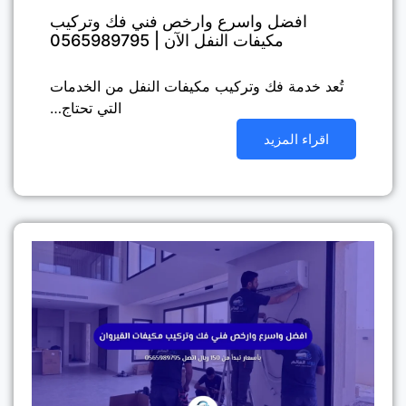
افضل واسرع وارخص فني فك وتركيب
مكيفات النفل الآن | 0565989795
تُعد خدمة فك وتركيب مكيفات النفل من الخدمات
التي تحتاج…
اقراء المزيد