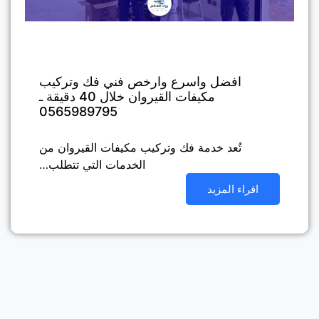
افضل واسرع وارخص فني فك وتركيب
مكيفات القيروان خلال 40 دقيقة ـ
0565989795
تُعد خدمة فك وتركيب مكيفات القيروان من
الخدمات التي تتطلب…
اقراء المزيد